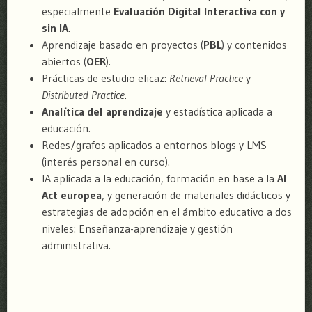
especialmente
Evaluación Digital Interactiva con y
sin IA
.
Aprendizaje basado en proyectos (
PBL
) y contenidos
abiertos (
OER
).
Prácticas de estudio eficaz:
Retrieval Practice
y
Distributed Practice
.
Analítica del aprendizaje
y estadística aplicada a
educación.
Redes/grafos aplicados a entornos blogs y LMS
(interés personal en curso).
IA aplicada a la educación, formación en base a la
AI
Act europea
, y generación de materiales didácticos y
estrategias de adopción en el ámbito educativo a dos
niveles: Enseñanza-aprendizaje y gestión
administrativa.