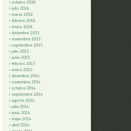
octubre 2016
julio 2016
marzo 2016
febrero 2016
enero 2016
diciembre 2015
noviembre 2015
septiembre 2015
julio 2015
junio 2015
febrero 2015
enero 2015
diciembre 2014
noviembre 2014
octubre 2014
septiembre 2014
agosto 2014
julio 2014
junio 2014
mayo 2014
abril 2014