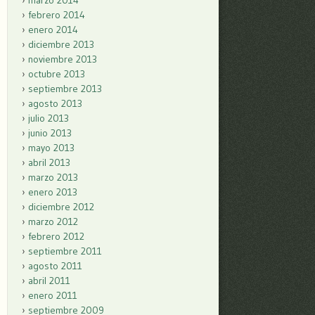
marzo 2014
febrero 2014
enero 2014
diciembre 2013
noviembre 2013
octubre 2013
septiembre 2013
agosto 2013
julio 2013
junio 2013
mayo 2013
abril 2013
marzo 2013
enero 2013
diciembre 2012
marzo 2012
febrero 2012
septiembre 2011
agosto 2011
abril 2011
enero 2011
septiembre 2009