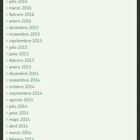
julio 2016
marzo 2016
febrero 2016
enero 2016
diciembre 2015
noviembre 2015
septiembre 2015
julio 2015
junio 2015
febrero 2015
enero 2015
diciembre 2014
noviembre 2014
octubre 2014
septiembre 2014
agosto 2014
julio 2014
junio 2014
mayo 2014
abril 2014
marzo 2014
febrero 2014