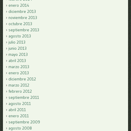
enero 2014
diciembre 2013
noviembre 2013
octubre 2013
septiembre 2013
agosto 2013
julio 2013
junio 2013
mayo 2013
abril 2013
marzo 2013
enero 2013
diciembre 2012
marzo 2012
febrero 2012
septiembre 2011
agosto 2011
abril 2011
enero 2011
septiembre 2009
agosto 2008