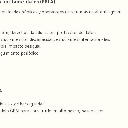
s fundamentales (FRIA)
entidades públicas y operadores de sistemas de alto riesgo en
ción, derecho a la educación, protección de datos.
studiantes con discapacidad, estudiantes internacionales.
ble impacto desigual.
eguimiento periódico.
.
bustez y ciberseguridad.
delo GPAI para convertirlo en alto riesgo, pasan a ser