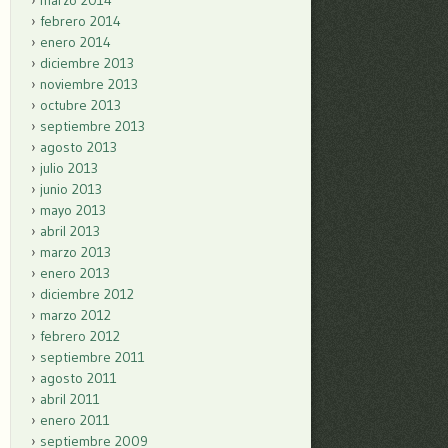
marzo 2014
febrero 2014
enero 2014
diciembre 2013
noviembre 2013
octubre 2013
septiembre 2013
agosto 2013
julio 2013
junio 2013
mayo 2013
abril 2013
marzo 2013
enero 2013
diciembre 2012
marzo 2012
febrero 2012
septiembre 2011
agosto 2011
abril 2011
enero 2011
septiembre 2009