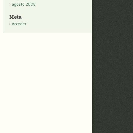
agosto 2008
Meta
Acceder