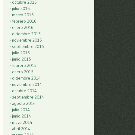
octubre 2016
julio 2016
marzo 2016
febrero 2016
enero 2016
diciembre 2015
noviembre 2015
septiembre 2015
julio 2015
junio 2015
febrero 2015
enero 2015
diciembre 2014
noviembre 2014
octubre 2014
septiembre 2014
agosto 2014
julio 2014
junio 2014
mayo 2014
abril 2014