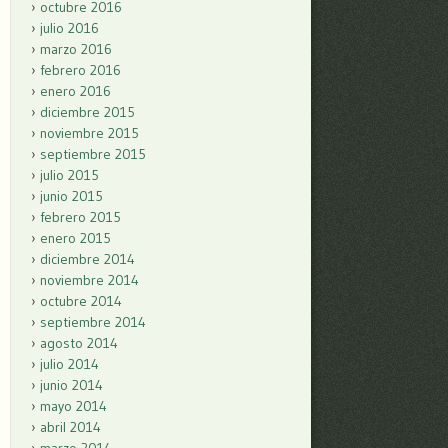
octubre 2016
julio 2016
marzo 2016
febrero 2016
enero 2016
diciembre 2015
noviembre 2015
septiembre 2015
julio 2015
junio 2015
febrero 2015
enero 2015
diciembre 2014
noviembre 2014
octubre 2014
septiembre 2014
agosto 2014
julio 2014
junio 2014
mayo 2014
abril 2014