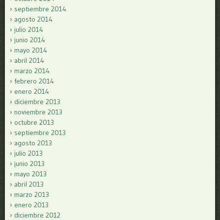
septiembre 2014
agosto 2014
julio 2014
junio 2014
mayo 2014
abril 2014
marzo 2014
febrero 2014
enero 2014
diciembre 2013
noviembre 2013
octubre 2013
septiembre 2013
agosto 2013
julio 2013
junio 2013
mayo 2013
abril 2013
marzo 2013
enero 2013
diciembre 2012