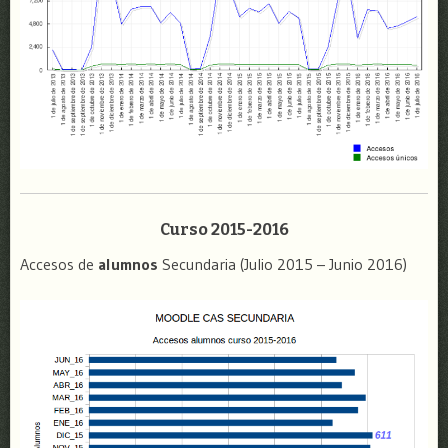
Curso 2015-2016
Accesos de
alumnos
Secundaria (Julio 2015 – Junio 2016)