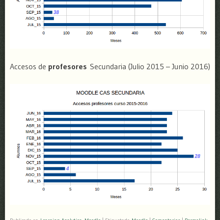
Accesos de
profesores
Secundaria (Julio 2015 – Junio 2016)