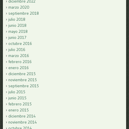
diciembre 2022
marzo 2020
septiembre 2018
julio 2018
junio 2018
mayo 2018
junio 2017
octubre 2016
julio 2016
marzo 2016
febrero 2016
enero 2016
diciembre 2015
noviembre 2015
septiembre 2015
julio 2015
junio 2015
febrero 2015
enero 2015
diciembre 2014
noviembre 2014
octubre 2014