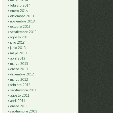
marzo 2014
febrero 2014
enero 2014
diciembre 2013
noviembre 2013
octubre 2013
septiembre 2013
agosto 2013
julio 2013
junio 2013
mayo 2013
abril 2013
marzo 2013
enero 2013
diciembre 2012
marzo 2012
febrero 2012
septiembre 2011
agosto 2011
abril 2011
enero 2011
septiembre 2009