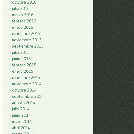
octubre 2016
julio 2016
marzo 2016
febrero 2016
enero 2016
diciembre 2015
noviembre 2015
septiembre 2015
julio 2015
junio 2015
febrero 2015
enero 2015
diciembre 2014
noviembre 2014
octubre 2014
septiembre 2014
agosto 2014
julio 2014
junio 2014
mayo 2014
abril 2014