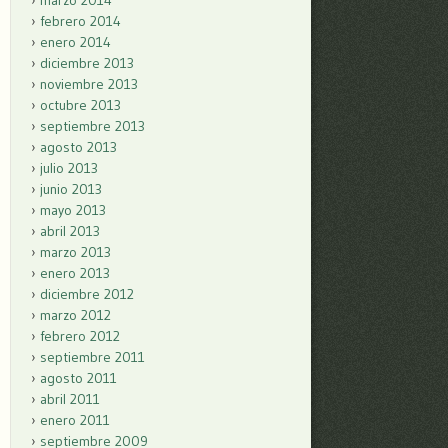
marzo 2014
febrero 2014
enero 2014
diciembre 2013
noviembre 2013
octubre 2013
septiembre 2013
agosto 2013
julio 2013
junio 2013
mayo 2013
abril 2013
marzo 2013
enero 2013
diciembre 2012
marzo 2012
febrero 2012
septiembre 2011
agosto 2011
abril 2011
enero 2011
septiembre 2009