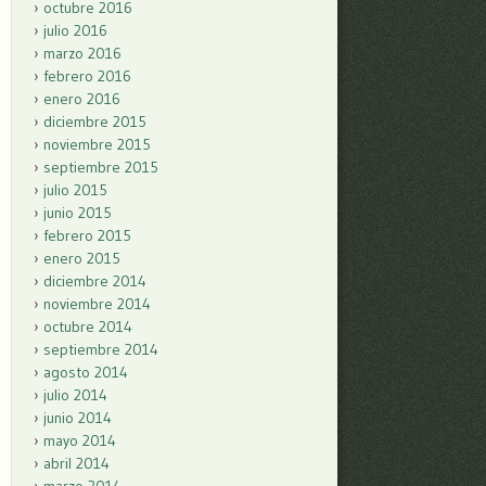
octubre 2016
julio 2016
marzo 2016
febrero 2016
enero 2016
diciembre 2015
noviembre 2015
septiembre 2015
julio 2015
junio 2015
febrero 2015
enero 2015
diciembre 2014
noviembre 2014
octubre 2014
septiembre 2014
agosto 2014
julio 2014
junio 2014
mayo 2014
abril 2014