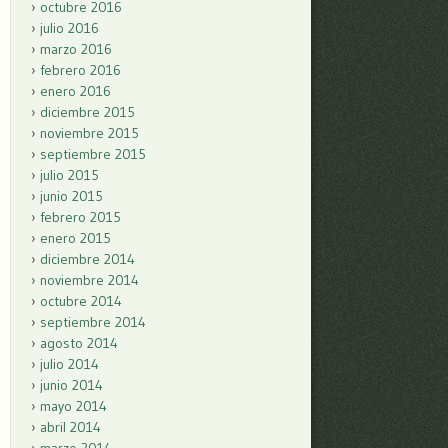
octubre 2016
julio 2016
marzo 2016
febrero 2016
enero 2016
diciembre 2015
noviembre 2015
septiembre 2015
julio 2015
junio 2015
febrero 2015
enero 2015
diciembre 2014
noviembre 2014
octubre 2014
septiembre 2014
agosto 2014
julio 2014
junio 2014
mayo 2014
abril 2014