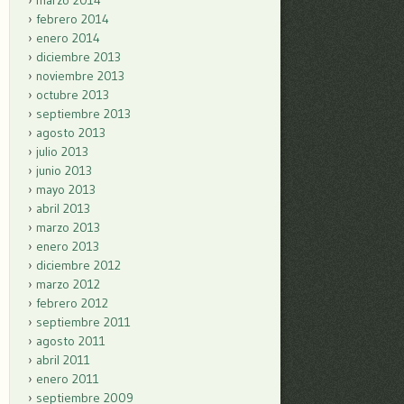
marzo 2014
febrero 2014
enero 2014
diciembre 2013
noviembre 2013
octubre 2013
septiembre 2013
agosto 2013
julio 2013
junio 2013
mayo 2013
abril 2013
marzo 2013
enero 2013
diciembre 2012
marzo 2012
febrero 2012
septiembre 2011
agosto 2011
abril 2011
enero 2011
septiembre 2009