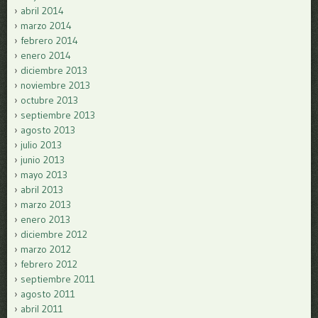
abril 2014
marzo 2014
febrero 2014
enero 2014
diciembre 2013
noviembre 2013
octubre 2013
septiembre 2013
agosto 2013
julio 2013
junio 2013
mayo 2013
abril 2013
marzo 2013
enero 2013
diciembre 2012
marzo 2012
febrero 2012
septiembre 2011
agosto 2011
abril 2011