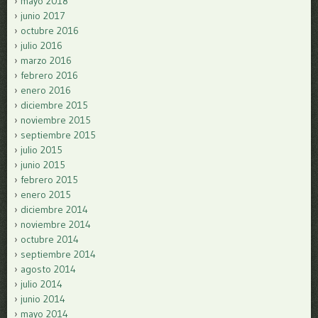
mayo 2018
junio 2017
octubre 2016
julio 2016
marzo 2016
febrero 2016
enero 2016
diciembre 2015
noviembre 2015
septiembre 2015
julio 2015
junio 2015
febrero 2015
enero 2015
diciembre 2014
noviembre 2014
octubre 2014
septiembre 2014
agosto 2014
julio 2014
junio 2014
mayo 2014