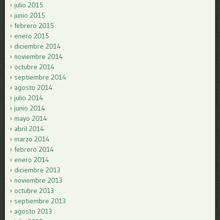
julio 2015
junio 2015
febrero 2015
enero 2015
diciembre 2014
noviembre 2014
octubre 2014
septiembre 2014
agosto 2014
julio 2014
junio 2014
mayo 2014
abril 2014
marzo 2014
febrero 2014
enero 2014
diciembre 2013
noviembre 2013
octubre 2013
septiembre 2013
agosto 2013