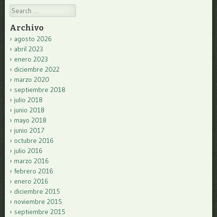
Search
Archivo
agosto 2026
abril 2023
enero 2023
diciembre 2022
marzo 2020
septiembre 2018
julio 2018
junio 2018
mayo 2018
junio 2017
octubre 2016
julio 2016
marzo 2016
febrero 2016
enero 2016
diciembre 2015
noviembre 2015
septiembre 2015