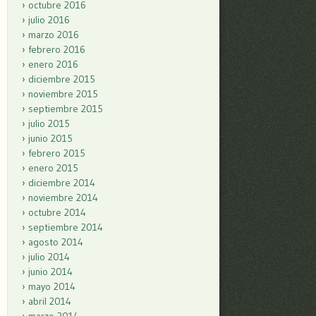
octubre 2016
julio 2016
marzo 2016
febrero 2016
enero 2016
diciembre 2015
noviembre 2015
septiembre 2015
julio 2015
junio 2015
febrero 2015
enero 2015
diciembre 2014
noviembre 2014
octubre 2014
septiembre 2014
agosto 2014
julio 2014
junio 2014
mayo 2014
abril 2014