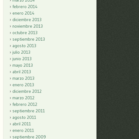
marzo 2014
febrero 2014
enero 2014
diciembre 2013
noviembre 2013
octubre 2013
septiembre 2013
agosto 2013
julio 2013
junio 2013
mayo 2013
abril 2013
marzo 2013
enero 2013
diciembre 2012
marzo 2012
febrero 2012
septiembre 2011
agosto 2011
abril 2011
enero 2011
septiembre 2009