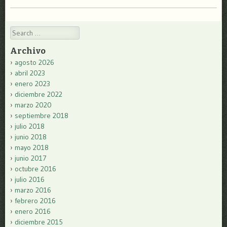
Search
Archivo
agosto 2026
abril 2023
enero 2023
diciembre 2022
marzo 2020
septiembre 2018
julio 2018
junio 2018
mayo 2018
junio 2017
octubre 2016
julio 2016
marzo 2016
febrero 2016
enero 2016
diciembre 2015