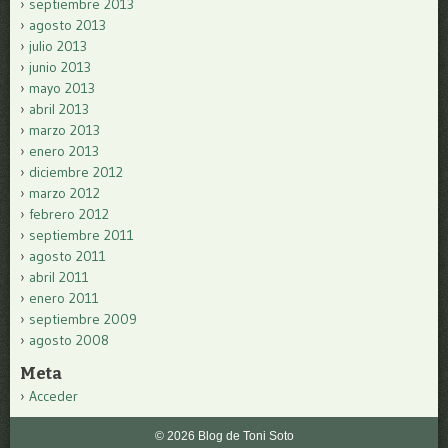
septiembre 2013
agosto 2013
julio 2013
junio 2013
mayo 2013
abril 2013
marzo 2013
enero 2013
diciembre 2012
marzo 2012
febrero 2012
septiembre 2011
agosto 2011
abril 2011
enero 2011
septiembre 2009
agosto 2008
Meta
Acceder
© 2026 Blog de Toni Soto