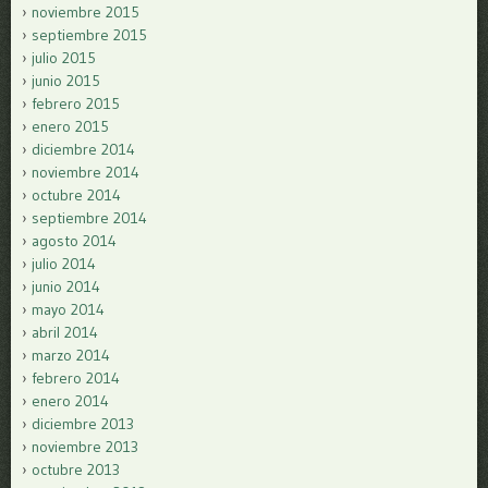
noviembre 2015
septiembre 2015
julio 2015
junio 2015
febrero 2015
enero 2015
diciembre 2014
noviembre 2014
octubre 2014
septiembre 2014
agosto 2014
julio 2014
junio 2014
mayo 2014
abril 2014
marzo 2014
febrero 2014
enero 2014
diciembre 2013
noviembre 2013
octubre 2013