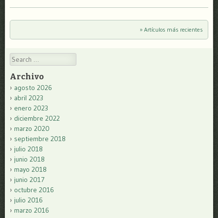
» Artículos más recientes
Post navigation
Search
Archivo
agosto 2026
abril 2023
enero 2023
diciembre 2022
marzo 2020
septiembre 2018
julio 2018
junio 2018
mayo 2018
junio 2017
octubre 2016
julio 2016
marzo 2016