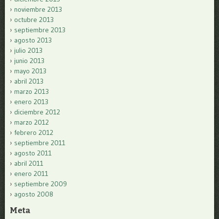
noviembre 2013
octubre 2013
septiembre 2013
agosto 2013
julio 2013
junio 2013
mayo 2013
abril 2013
marzo 2013
enero 2013
diciembre 2012
marzo 2012
febrero 2012
septiembre 2011
agosto 2011
abril 2011
enero 2011
septiembre 2009
agosto 2008
Meta