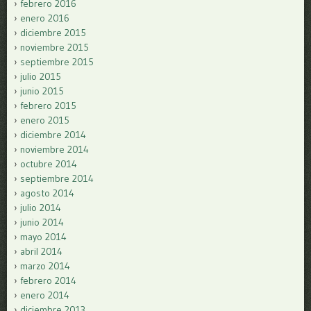
febrero 2016
enero 2016
diciembre 2015
noviembre 2015
septiembre 2015
julio 2015
junio 2015
febrero 2015
enero 2015
diciembre 2014
noviembre 2014
octubre 2014
septiembre 2014
agosto 2014
julio 2014
junio 2014
mayo 2014
abril 2014
marzo 2014
febrero 2014
enero 2014
diciembre 2013