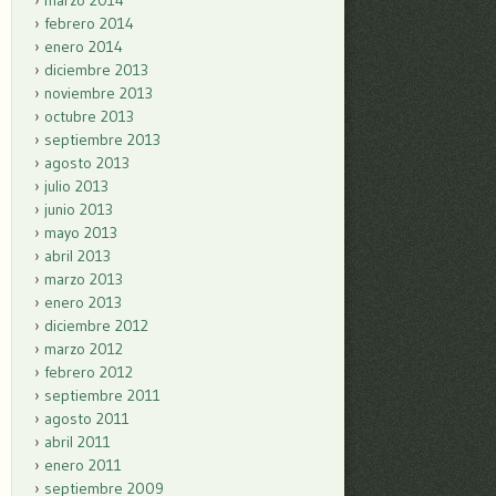
marzo 2014
febrero 2014
enero 2014
diciembre 2013
noviembre 2013
octubre 2013
septiembre 2013
agosto 2013
julio 2013
junio 2013
mayo 2013
abril 2013
marzo 2013
enero 2013
diciembre 2012
marzo 2012
febrero 2012
septiembre 2011
agosto 2011
abril 2011
enero 2011
septiembre 2009