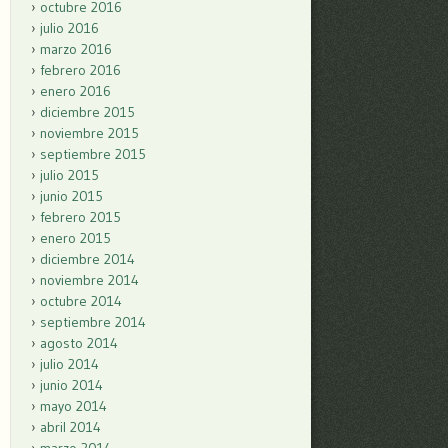
octubre 2016
julio 2016
marzo 2016
febrero 2016
enero 2016
diciembre 2015
noviembre 2015
septiembre 2015
julio 2015
junio 2015
febrero 2015
enero 2015
diciembre 2014
noviembre 2014
octubre 2014
septiembre 2014
agosto 2014
julio 2014
junio 2014
mayo 2014
abril 2014