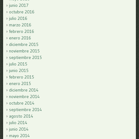
junio 2017
octubre 2016
julio 2016
marzo 2016
febrero 2016
enero 2016
diciembre 2015
noviembre 2015
septiembre 2015
julio 2015
junio 2015
febrero 2015
enero 2015
diciembre 2014
noviembre 2014
octubre 2014
septiembre 2014
agosto 2014
julio 2014
junio 2014
mayo 2014