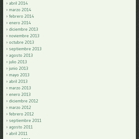
abril 2014
marzo 2014
febrero 2014
enero 2014
diciembre 2013
noviembre 2013
octubre 2013
septiembre 2013
agosto 2013
julio 2013
junio 2013
mayo 2013
abril 2013
marzo 2013
enero 2013
diciembre 2012
marzo 2012
febrero 2012
septiembre 2011
agosto 2011
abril 2011