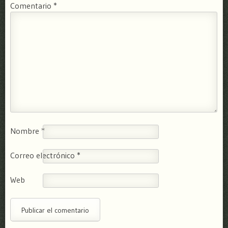
Comentario
*
Nombre
*
Correo electrónico
*
Web