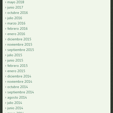
mayo 2018
junio 2017
octubre 2016
julio 2016
marzo 2016
febrero 2016
enero 2016
diciembre 2015
noviembre 2015
septiembre 2015
julio 2015
junio 2015
febrero 2015
enero 2015
diciembre 2014
noviembre 2014
octubre 2014
septiembre 2014
agosto 2014
julio 2014
junio 2014