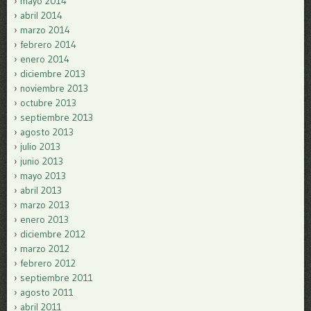
mayo 2014
abril 2014
marzo 2014
febrero 2014
enero 2014
diciembre 2013
noviembre 2013
octubre 2013
septiembre 2013
agosto 2013
julio 2013
junio 2013
mayo 2013
abril 2013
marzo 2013
enero 2013
diciembre 2012
marzo 2012
febrero 2012
septiembre 2011
agosto 2011
abril 2011